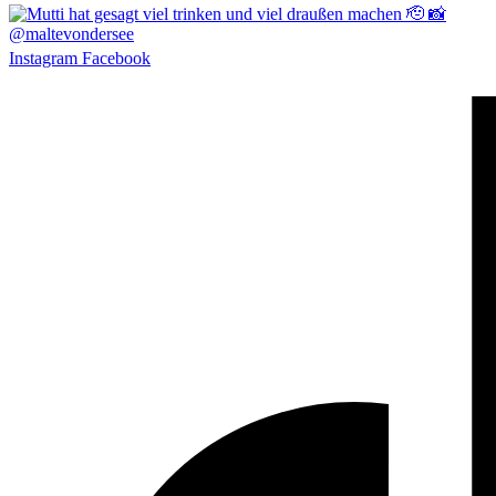
Instagram
Facebook