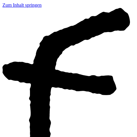
Zum Inhalt springen