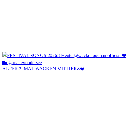
ALTER 2. MAL WACKEN MIT HERZ❤️