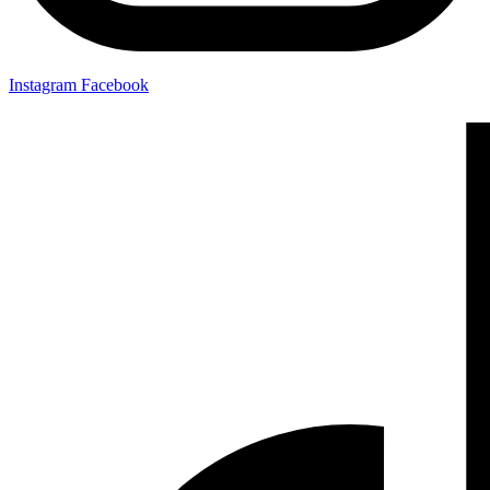
Instagram
Facebook