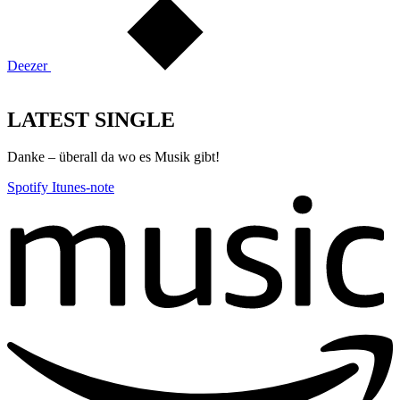
Deezer
LATEST SINGLE
Danke – überall da wo es Musik gibt!
Spotify
Itunes-note