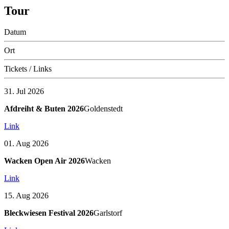
Tour
Datum
Ort
Tickets / Links
31. Jul 2026
Afdreiht & Buten 2026
Goldenstedt
Link
01. Aug 2026
Wacken Open Air 2026
Wacken
Link
15. Aug 2026
Bleckwiesen Festival 2026
Garlstorf