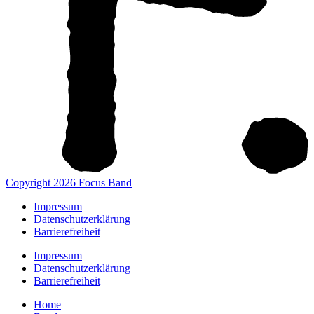
Copyright 2026 Focus Band
Impressum
Datenschutzerklärung
Barrierefreiheit
Impressum
Datenschutzerklärung
Barrierefreiheit
Home