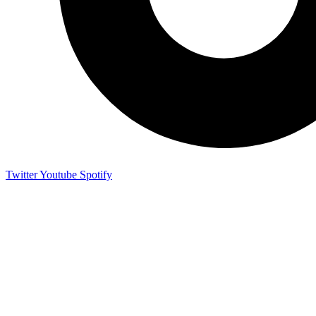
Twitter
Youtube
Spotify