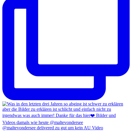
@maltevondersee delivered zu gut um kein AU Video