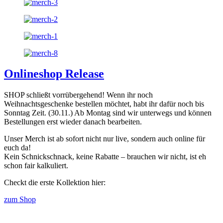
Onlineshop Release
SHOP schließt vorrübergehend!
Wenn ihr noch
Weihnachtsgeschenke bestellen möchtet, habt ihr dafür noch bis
Sonntag Zeit. (30.11.) Ab Montag sind wir unterwegs und können
Bestellungen erst wieder danach bearbeiten.
Unser Merch ist ab sofort nicht nur live, sondern auch online für
euch da!
Kein Schnickschnack, keine Rabatte – brauchen wir nicht, ist eh
schon fair kalkuliert.
Checkt die erste Kollektion hier:
zum Shop