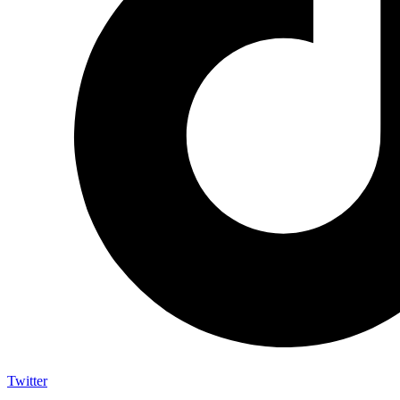
Twitter