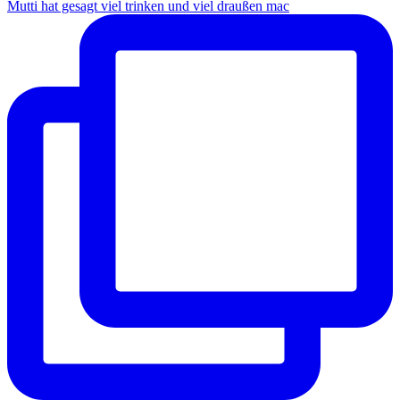
Mutti hat gesagt viel trinken und viel draußen mac