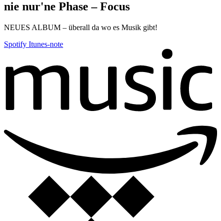
nie nur'ne Phase – Focus
NEUES ALBUM – überall da wo es Musik gibt!
Spotify
Itunes-note