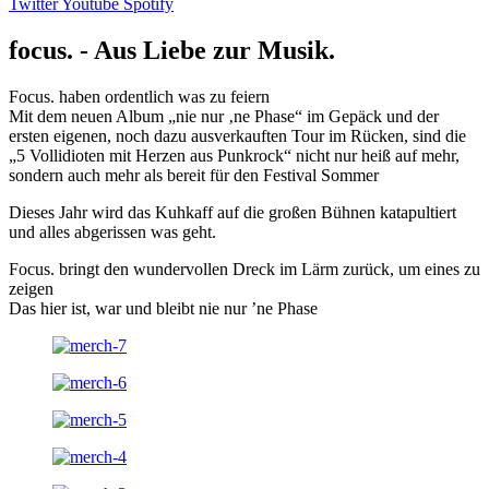
Twitter
Youtube
Spotify
focus. - Aus Liebe zur Musik.
Focus. haben ordentlich was zu feiern
Mit dem neuen Album „nie nur ‚ne Phase“ im Gepäck und der
ersten eigenen, noch dazu ausverkauften Tour im Rücken, sind die
„5 Vollidioten mit Herzen aus Punkrock“ nicht nur heiß auf mehr,
sondern auch mehr als bereit für den Festival Sommer
Dieses Jahr wird das Kuhkaff auf die großen Bühnen katapultiert
und alles abgerissen was geht.
Focus. bringt den wundervollen Dreck im Lärm zurück, um eines zu
zeigen
Das hier ist, war und bleibt nie nur ’ne Phase