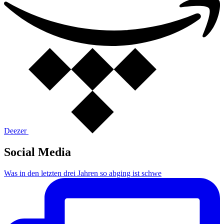
Deezer
Social Media
Was in den letzten drei Jahren so abging ist schwe